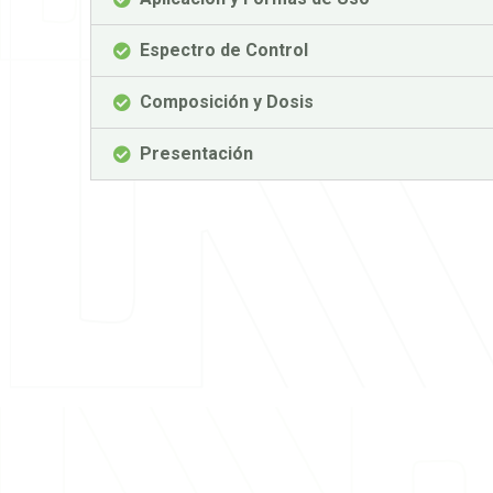
Espectro de Control
Composición y Dosis
Presentación