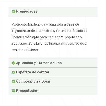
Propiedades
Poderoso bactericida y fungicida a base de
digluconato de clorhexidina, sin efecto fitotóxico.
Formulación apta para uso sobre vegetales y
sustratos. Se diluye fácilmente en agua. No deja
residuos tóxicos.
Aplicación y Formas de Uso
Espectro de control
Composición y Dosis
Presentación