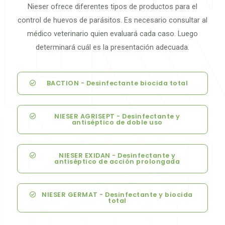
Nieser ofrece diferentes tipos de productos para el
control de huevos de parásitos. Es necesario consultar al
médico veterinario quien evaluará cada caso. Luego
determinará cuál es la presentación adecuada.
BACTION - Desinfectante biocida total
NIESER AGRISEPT - Desinfectante y
antiséptico de doble uso
NIESER EXIDAN - Desinfectante y
antiséptico de acción prolongada
NIESER GERMAT - Desinfectante y biocida
total