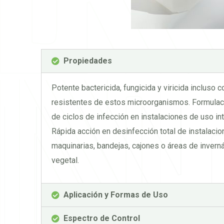
Propiedades
Potente bactericida, fungicida y viricida incluso
resistentes de estos microorganismos. Formulació
de ciclos de infección en instalaciones de uso in
Rápida acción en desinfección total de instalacio
maquinarias, bandejas, cajones o áreas de invern
vegetal.
Aplicación y Formas de Uso
Espectro de Control