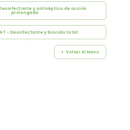
 Desinfectante y antiséptico de acción
prolongada
AT - Desinfectante y biocida total
Volver Al Menú