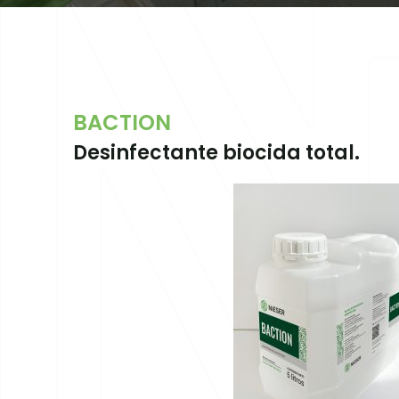
BACTION
Desinfectante biocida total.