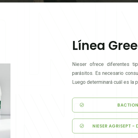
Línea Gre
Nieser ofrece diferentes t
parásitos. Es necesario consu
Luego determinará cuál es la 
BACTION 
NIESER AGRISEPT - 