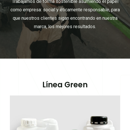
Trabajamos de forma sostenible asumiendo el papel
como empresa: social y éticamente responsable, para
que nuestros clientes sigan encontrando en nuestra
marca, los mejores resultados.
Línea Green