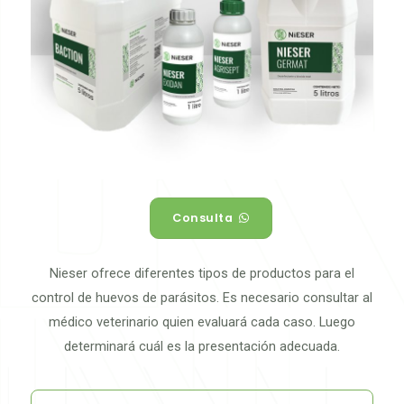
Consulta
Nieser ofrece diferentes tipos de productos para el
control de huevos de parásitos. Es necesario consultar al
médico veterinario quien evaluará cada caso. Luego
determinará cuál es la presentación adecuada.